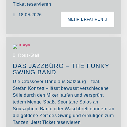
Ticket reservieren
18.09.2026
MEHR ERFAHREN
Ross-Stall
DAS JAZZBÜRO – THE FUNKY
SWING BAND
Die Crossover-Band aus Salzburg – feat.
Stefan Konzett – lässt bewusst verschiedene
Stile durch den Mixer laufen und versprüht
jedem Menge Spaß. Spontane Solos an
Sousaphon, Banjo oder Waschbrett erinnern an
die goldene Zeit des Swing und ermutigen zum
Tanzen. Jetzt Ticket reservieren