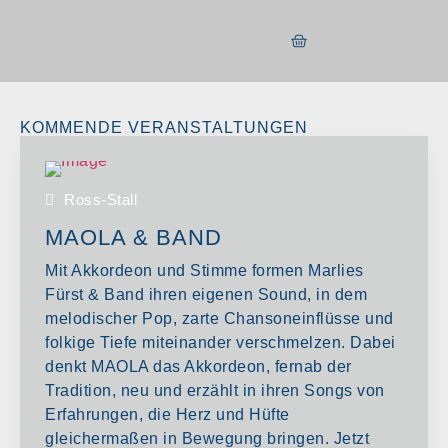
KOMMENDE VERANSTALTUNGEN
Ross-Stall
MAOLA & BAND
Mit Akkordeon und Stimme formen Marlies
Fürst & Band ihren eigenen Sound, in dem
melodischer Pop, zarte Chansoneinflüsse und
folkige Tiefe miteinander verschmelzen. Dabei
denkt MAOLA das Akkordeon, fernab der
Tradition, neu und erzählt in ihren Songs von
Erfahrungen, die Herz und Hüfte
gleichermaßen in Bewegung bringen. Jetzt