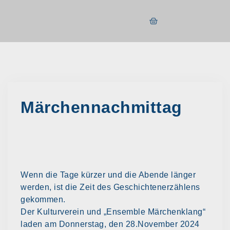
Märchennachmittag
Wenn die Tage kürzer und die Abende länger
werden, ist die Zeit des Geschichtenerzählens
gekommen.
Der Kulturverein und „Ensemble Märchenklang“
laden am Donnerstag, den 28.November 2024