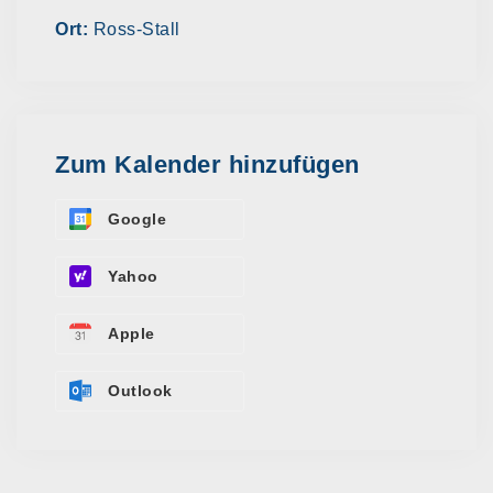
Ort:
Ross-Stall
Zum Kalender hinzufügen
Google
Yahoo
Apple
Outlook