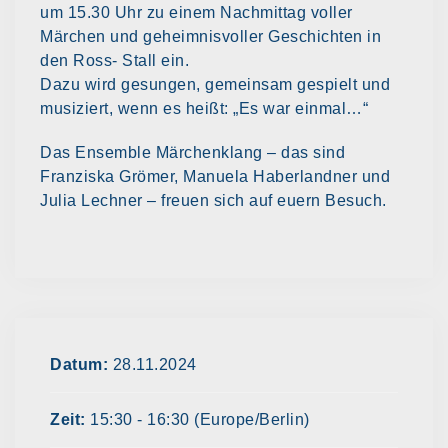
um 15.30 Uhr zu einem Nachmittag voller
Märchen und geheimnisvoller Geschichten in
den Ross- Stall ein.
Dazu wird gesungen, gemeinsam gespielt und
musiziert, wenn es heißt: „Es war einmal…“
Das Ensemble Märchenklang – das sind
Franziska Grömer, Manuela Haberlandner und
Julia Lechner – freuen sich auf euern Besuch.
Datum:
28.11.2024
Zeit:
15:30 - 16:30
(Europe/Berlin)