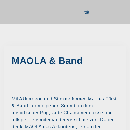
MAOLA & Band
Mit Akkordeon und Stimme formen Marlies Fürst
& Band ihren eigenen Sound, in dem
melodischer Pop, zarte Chansoneinflüsse und
folkige Tiefe miteinander verschmelzen. Dabei
denkt MAOLA das Akkordeon, fernab der