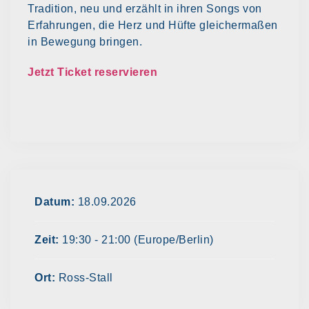
Tradition, neu und erzählt in ihren Songs von
Erfahrungen, die Herz und Hüfte gleichermaßen
in Bewegung bringen.
Jetzt Ticket reservieren
Datum:
18.09.2026
Zeit:
19:30 - 21:00
(Europe/Berlin)
Ort:
Ross-Stall