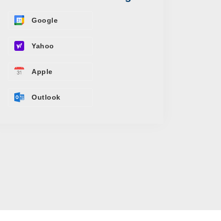
Google
Yahoo
Apple
Outlook