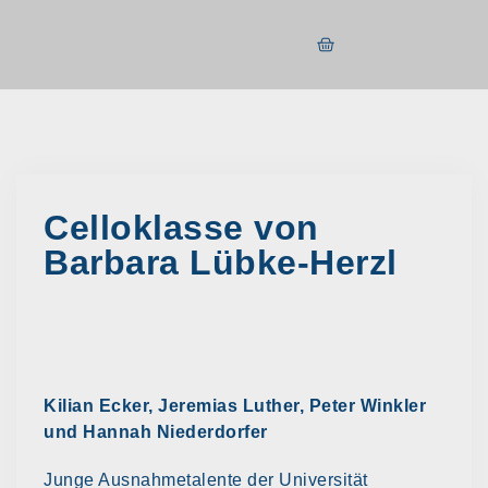
Celloklasse von
Barbara Lübke-Herzl
Kilian Ecker, Jeremias Luther, Peter Winkler
und Hannah Niederdorfer
Junge Ausnahmetalente der Universität