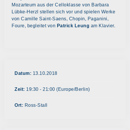
Mozarteum aus der Celloklasse von Barbara
Lübke-Herzl stellen sich vor und spielen Werke
von Camille Saint-Saens, Chopin, Paganini,
Foure, begleitet von
Patrick Leung
am Klavier.
Datum:
13.10.2018
Zeit:
19:30 - 21:00
(Europe/Berlin)
Ort:
Ross-Stall